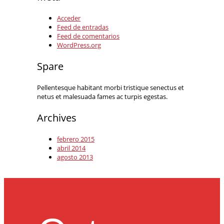
Acceder
Feed de entradas
Feed de comentarios
WordPress.org
Spare
Pellentesque habitant morbi tristique senectus et
netus et malesuada fames ac turpis egestas.
Archives
febrero 2015
abril 2014
agosto 2013