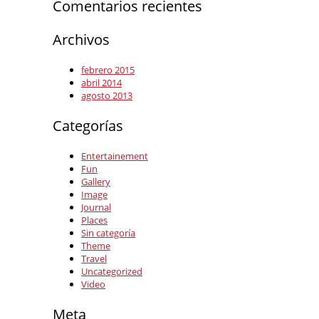
Comentarios recientes
Archivos
febrero 2015
abril 2014
agosto 2013
Categorías
Entertainement
Fun
Gallery
Image
Journal
Places
Sin categoría
Theme
Travel
Uncategorized
Video
Meta