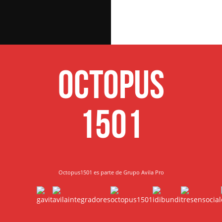
Octopus
1501
Octopus1501 es parte de Grupo Avila Pro