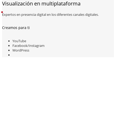
Visualización en multiplataforma
Expertos en presencia digital en los diferentes canales digitales.
Creamos para ti
YouTube
Facebook/Instagram
WordPress
Estos son nuestros
portales