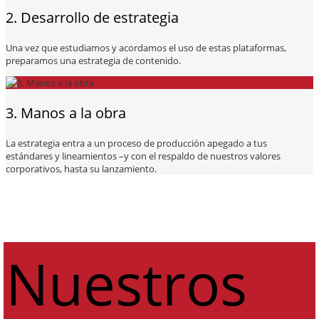
2. Desarrollo de estrategia
Una vez que estudiamos y acordamos el uso de estas plataformas,
preparamos una estrategia de contenido.
3. Manos a la obra
La estrategia entra a un proceso de producción apegado a tus
estándares y lineamientos –y con el respaldo de nuestros valores
corporativos, hasta su lanzamiento.
Nuestros