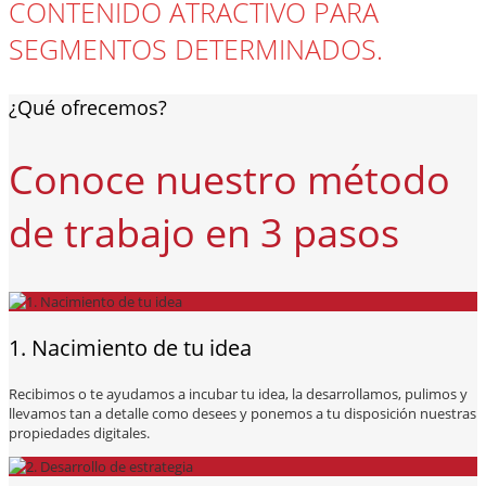
CONTENIDO ATRACTIVO PARA
SEGMENTOS DETERMINADOS.
¿Qué ofrecemos?
Conoce nuestro método
de trabajo en 3 pasos
1. Nacimiento de tu idea
Recibimos o te ayudamos a incubar tu idea, la desarrollamos, pulimos y
llevamos tan a detalle como desees y ponemos a tu disposición nuestras
propiedades digitales.