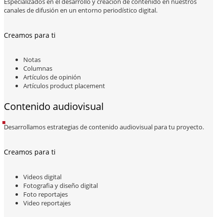
Especializados en el desarrollo y creación de contenido en nuestros
canales de difusión en un entorno periodístico digital.
Creamos para ti
Notas
Columnas
Artículos de opinión
Artículos product placement
Contenido audiovisual
Desarrollamos estrategias de contenido audiovisual para tu proyecto.
Creamos para ti
Videos digital
Fotografia y diseño digital
Foto reportajes
Video reportajes