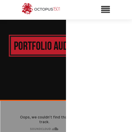
Portfolio Audio