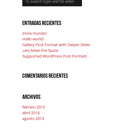
Entradas recientes
¡Hola mundo!
Hello world!
Gallery Post Format with Swiper Slider
Lets Meet the Spare
Supported WordPress Post Formats
Comentarios recientes
Archivos
febrero 2015
abril 2014
agosto 2013