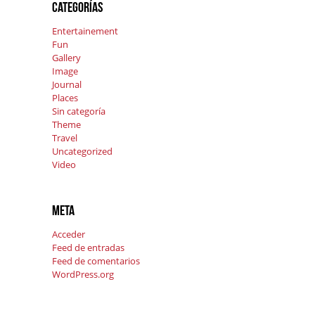
Categorías
Entertainement
Fun
Gallery
Image
Journal
Places
Sin categoría
Theme
Travel
Uncategorized
Video
Meta
Acceder
Feed de entradas
Feed de comentarios
WordPress.org