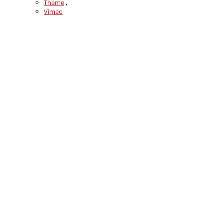
Theme
,
Vimeo