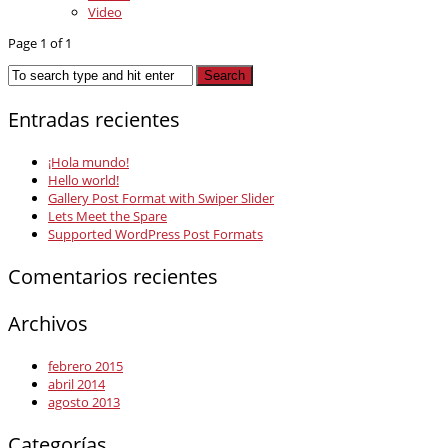
Video
Page 1 of 1
Entradas recientes
¡Hola mundo!
Hello world!
Gallery Post Format with Swiper Slider
Lets Meet the Spare
Supported WordPress Post Formats
Comentarios recientes
Archivos
febrero 2015
abril 2014
agosto 2013
Categorías