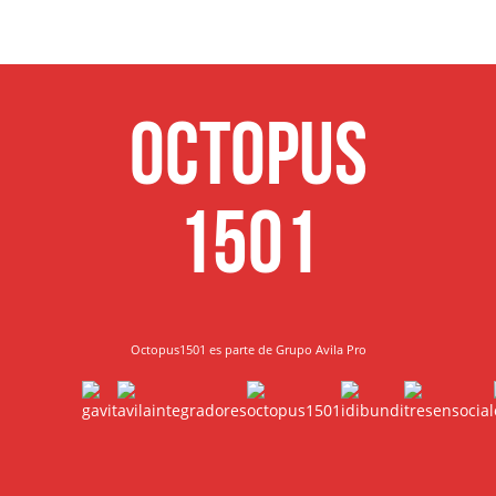
Octopus
1501
Octopus1501 es parte de Grupo Avila Pro