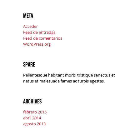
Meta
Acceder
Feed de entradas
Feed de comentarios
WordPress.org
Spare
Pellentesque habitant morbi tristique senectus et
netus et malesuada fames ac turpis egestas.
Archives
febrero 2015
abril 2014
agosto 2013