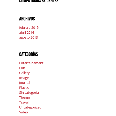
Comentarios recientes
Archivos
febrero 2015
abril 2014
agosto 2013
Categorías
Entertainement
Fun
Gallery
Image
Journal
Places
Sin categoría
Theme
Travel
Uncategorized
Video