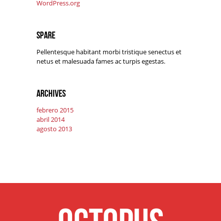
WordPress.org
Spare
Pellentesque habitant morbi tristique senectus et
netus et malesuada fames ac turpis egestas.
Archives
febrero 2015
abril 2014
agosto 2013