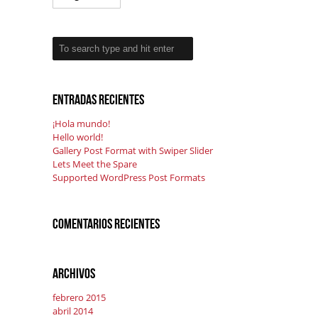
Entradas recientes
¡Hola mundo!
Hello world!
Gallery Post Format with Swiper Slider
Lets Meet the Spare
Supported WordPress Post Formats
Comentarios recientes
Archivos
febrero 2015
abril 2014