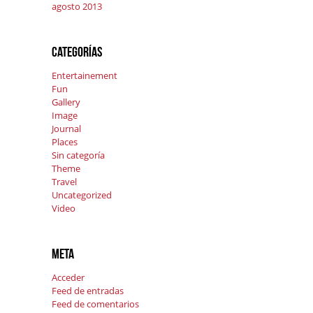
agosto 2013
Categorías
Entertainement
Fun
Gallery
Image
Journal
Places
Sin categoría
Theme
Travel
Uncategorized
Video
Meta
Acceder
Feed de entradas
Feed de comentarios