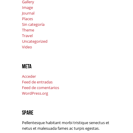
Gallery
Image
Journal
Places
Sin categoría
Theme
Travel
Uncategorized
Video
Meta
Acceder
Feed de entradas
Feed de comentarios
WordPress.org
Spare
Pellentesque habitant morbi tristique senectus et
netus et malesuada fames ac turpis egestas.