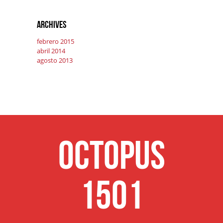
Archives
febrero 2015
abril 2014
agosto 2013
Octopus
1501