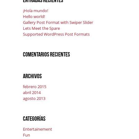
Entradas recientes
¡Hola mundo!
Hello world!
Gallery Post Format with Swiper Slider
Lets Meet the Spare
Supported WordPress Post Formats
Comentarios recientes
Archivos
febrero 2015
abril 2014
agosto 2013
Categorías
Entertainement
Fun