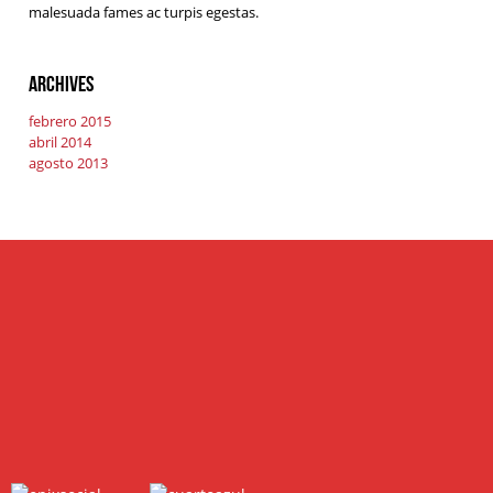
malesuada fames ac turpis egestas.
Archives
febrero 2015
abril 2014
agosto 2013