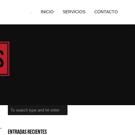
.
INICIO
SERVICIOS
CONTACTO
s
Entradas recientes