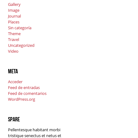
Gallery
Image
Journal
Places
Sin categoría
Theme
Travel
Uncategorized
Video
Meta
Acceder
Feed de entradas
Feed de comentarios
WordPress.org
Spare
Pellentesque habitant morbi
tristique senectus et netus et