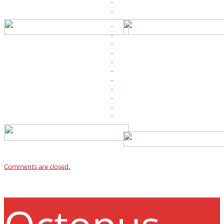
Comments are closed.