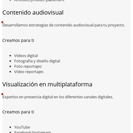
Contenido audiovisual
Desarrollamos estrategias de contenido audiovisual para tu proyecto.
Creamos para ti
Videos digital
Fotografia y diseño digital
Foto reportajes
Video reportajes
Visualización en multiplataforma
Expertos en presencia digital en los diferentes canales digitales.
Creamos para ti
YouTube
Facebook/Instagram