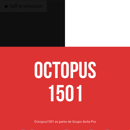
Self promotion
Octopus
1501
Octopus1501 es parte de Grupo Avila Pro