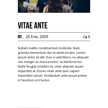
Vitae ante
,
26 Ene, 2009
0
Nullam mattis condimentum molestie. Nam
gravida elementum dui sit amet ornare. Lorem
ipsum dolor sit elit. Duis a velit libero, eu aliquam
nisi. Integer ac massa tortor, at eleifend nisi.
Nulla feugiat sodales mi, vitae aliquam quam
imperdiet at. Donec vitae ante quis sapien
imperdiet rutrum. Vestibulum ante ipsum primis
in faucibus orci luctus.