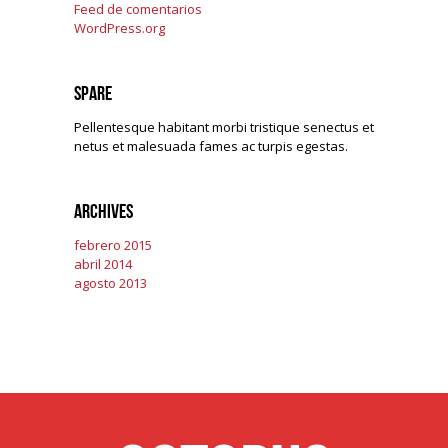
Feed de comentarios
WordPress.org
Spare
Pellentesque habitant morbi tristique senectus et
netus et malesuada fames ac turpis egestas.
Archives
febrero 2015
abril 2014
agosto 2013