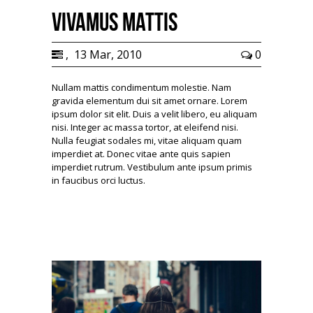
Vivamus mattis
,
13 Mar, 2010
0
Nullam mattis condimentum molestie. Nam
gravida elementum dui sit amet ornare. Lorem
ipsum dolor sit elit. Duis a velit libero, eu aliquam
nisi. Integer ac massa tortor, at eleifend nisi.
Nulla feugiat sodales mi, vitae aliquam quam
imperdiet at. Donec vitae ante quis sapien
imperdiet rutrum. Vestibulum ante ipsum primis
in faucibus orci luctus.