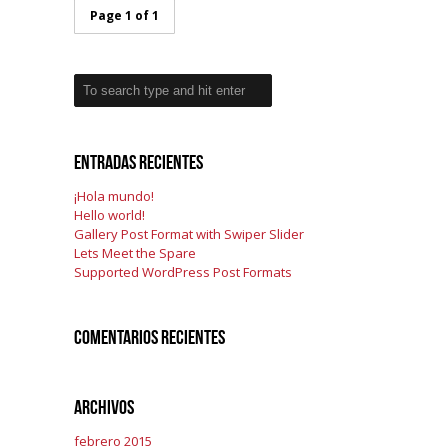
Page 1 of 1
Entradas recientes
¡Hola mundo!
Hello world!
Gallery Post Format with Swiper Slider
Lets Meet the Spare
Supported WordPress Post Formats
Comentarios recientes
Archivos
febrero 2015