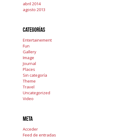
abril 2014
agosto 2013
Categorías
Entertainement
Fun
Gallery
Image
Journal
Places
Sin categoría
Theme
Travel
Uncategorized
Video
Meta
Acceder
Feed de entradas