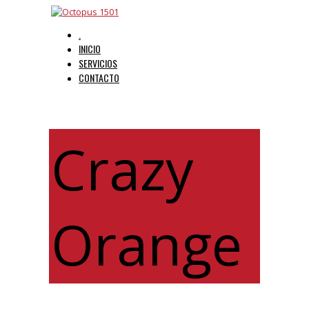
.
INICIO
SERVICIOS
CONTACTO
Crazy
Orange